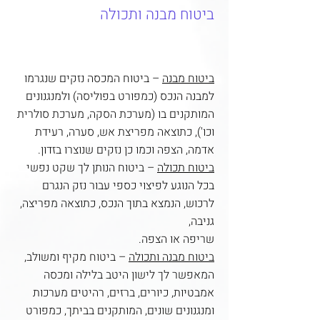
ביטוח מבנה ותכולה
ביטוח מבנה
– ביטוח המכסה נזקים שנגרמו
למבנה הנכס (כמפורט בפוליסה) ולמנגנונים
המותקנים בו (מערכת הסקה, מערכת סולרית
וכו'), כתוצאה מפריצת אש, סערה, רעידת
אדמה, הצפה וכמו כן נזקים שנוצרו בזדון.
ביטוח תכולה
– ביטוח הנותן לך שקט נפשי
בכל הנוגע לפיצוי כספי עבור נזק הנגרם
לרכוש, הנמצא בתוך הנכס, כתוצאה מפריצה,
גניבה,
שריפה או הצפה.
ביטוח מבנה ותכולה
– ביטוח מקיף ומשולב,
המאפשר לך לישון היטב בלילה ומכסה
אמבטיות, כיורים, ברזים, רהיטים מערכות
ומנגנונים שונים, המותקנים בביתך, כמפורט