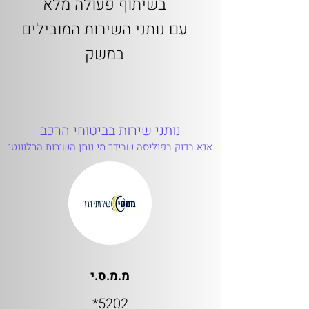
בשיתוף פעולה מלא
עם נותני השירות המובילים
במשק
נותני שירות בביטוחי הרכב
אנא בדוק בפוליסה שבידך מי נותן השירות הרלוונטי
מ.מ.ס.י
5202*