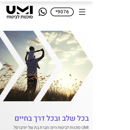
*9076
בכל שלב ובכל דרך בחיים
UMI סוכנות לביטוח הינה חברת בת של יוניברסל