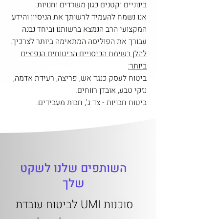
בינוניים וקטנים כגון משרדים וחנויות.
אנו נשמח להעמיד לרשותך את הניסיון והידע
המקצועי הרב הנמצא ברשותנו וביחד נבנה
עבורך את הפוליסה המתאימה ביותר לצרכיך.
להלן רשימת הכיסויים הביטוחים הנפוצים
ביותר:
ביטוח לעסק כנגד אש, פריצה, רעידת אדמה,
נזקי טבע, אובדן רווחים.
ביטוח חבויות - צד ג', חבות מעבידים.
השותפים שלנו לשקט
שלך
סוכנות UMI לביטוח עובדת