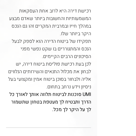
רכישת דירה היא לרוב אחת העסקאות
המשמעותיות והחשובות ביותר שאדם מבצע
במהלך חייו ובמרבית המקרים זהו גם הנכס
היקר ביותר שלו.
תפקידו של ביטוח הדירה הוא לספק לבעל
הנכס והמתגוררים בו שקט נפשי מפני
הסיכונים הרבים הקיימים.
לכן בעת רכישת פוליסת ביטוח דירה, יש
לבחון את מכלול התנאים והשירותים הנלווים
אליה ולבחור בסוכן ביטוח אמין ומקצועי בעל
ניסיון וידע נרחב בתחום.
UMI סוכנות לביטוח תלווה אותך לאורך כל
הדרך ותבטיח לך מעטפת בטחון שתשמור
לך על היקר לך מכל.