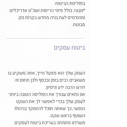
בפוליסת הביטוח.
*מבנה: כולל פינוי הריסות ושכ"ט אדריכלים
ומהנדסים לעת בניה מחדש בקרוֹת נזק
מבוטח.
ביטוח עסקים
העסק שלך הוא מפעל חייך, אתה משקיע בו
משאבים רבים בזמן ובכסף ולכן תחום זה
דורש הרבה ידע וניסיון.
אנו נתאים עבורך את הפוליסה הטובה ביותר
לעסק שלך בכדי לאפשר לך את השקט
הנפשי, כך שאתה תוכל להתמקד בניהולו
השוטף בראש שקט.
משרדנו מתמחה בעריכת ביטוח לעסקים