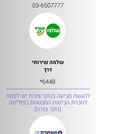
03-6507777
שלמה שירותי
דרך
6448*
להגשת תביעה בנזקי צנרת יש לפנות
לחברת הביטוח המבטחת בפוליסה
(נזקי צנרת)